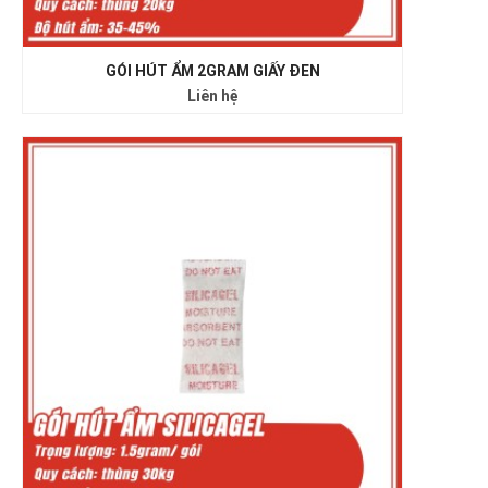
GÓI HÚT ẨM 2GRAM GIẤY ĐEN
Liên hệ