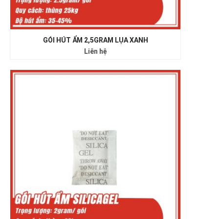
GÓI HÚT ẨM 2,5GRAM LỤA XANH
Liên hệ