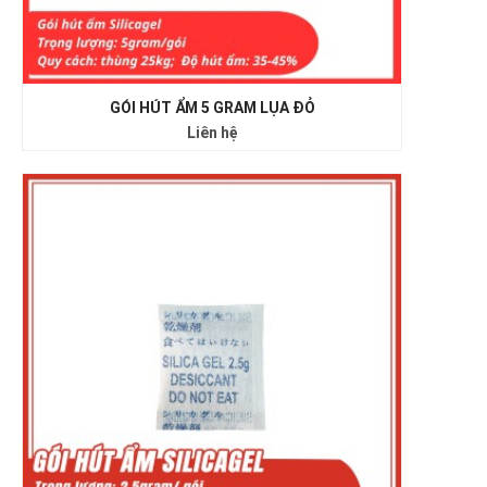
GÓI HÚT ẨM 5 GRAM LỤA ĐỎ
Liên hệ