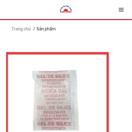
Trang chủ
Sản phẩm