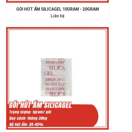
GÓI HÚT ẨM SILICAGEL 10GRAM - 20GRAM
Liên hệ