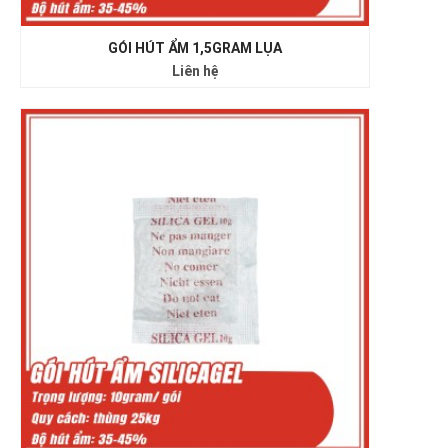
GÓI HÚT ẨM 1,5GRAM LỤA
Liên hệ