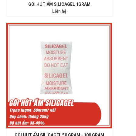
GÓI HÚT ẨM SILICAGEL 1GRAM
Liên hệ
GÓI HÚT ẨM SILICAGEL 50 GRAM - 100 GRAM