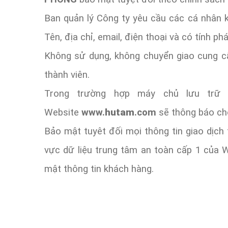
Ban quản lý Công ty yêu cầu các cá nhân k
Tên, địa chỉ, email, điện thoại và có tính phá
Không sử dụng, không chuyển giao cung cấ
thành viên.
Trong trường hợp máy chủ lưu trữ 
Website
www.
hutam
.com
sẽ thông báo cho
Bảo mật tuyêt đối mọi thông tin giao dịch
vực dữ liệu trung tâm an toàn cấp 1 của 
mật thông tin khách hàng.