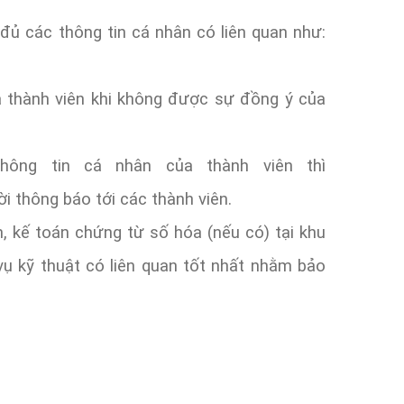
đủ các thông tin cá nhân có liên quan như:
a thành viên khi không được sự đồng ý của
ông tin cá nhân của thành viên thì
i thông báo tới các thành viên.
, kế toán chứng từ số hóa (nếu có) tại khu
 vụ kỹ thuật có liên quan tốt nhất nhằm bảo