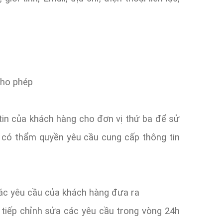
cho phép
in của khách hàng cho đơn vị thứ ba để sử
 có thẩm quyền yêu cầu cung cấp thông tin
các yêu cầu của khách hàng đưa ra
 tiếp chỉnh sửa các yêu cầu trong vòng 24h