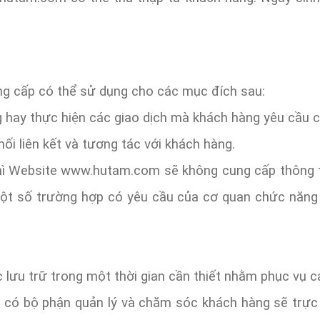
ng cấp có thể sử dụng cho các mục đích sau:
 hay thực hiện các giao dịch mà khách hàng yêu cầu 
ối liên kết và tương tác với khách hàng.
ì Website www.hutam.com sẽ không cung cấp thông t
ột số trường hợp có yêu cầu của cơ quan chức năng
 lưu trữ trong một thời gian cần thiết nhằm phục vụ 
g có bộ phận quản lý và chăm sóc khách hàng sẽ trực