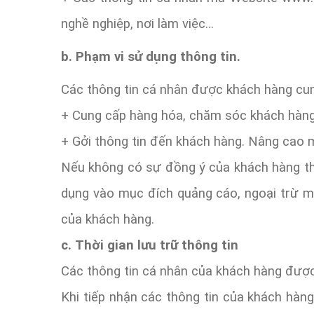
nghề nghiệp, nơi làm việc…
b. Phạm vi sử dụng thông tin.
Các thông tin cá nhân được khách hàng cu
+ Cung cấp hàng hóa, chăm sóc khách hàng
+ Gởi thông tin đến khách hàng. Nâng cao m
Nếu không có sự đồng ý của khách hàng th
dụng vào mục đích quảng cáo, ngoại trừ m
của khách hàng.
c.
Thời gian lưu trữ thông tin
Các thông tin cá nhân của khách hàng được
Khi tiếp nhận các thông tin của khách hàn