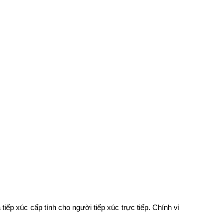
iếp xúc cấp tính cho người tiếp xúc trực tiếp. Chính vì