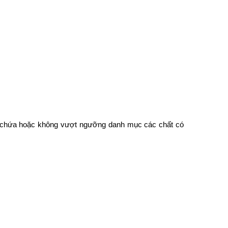
 chứa hoặc không vượt ngưỡng danh mục các chất có