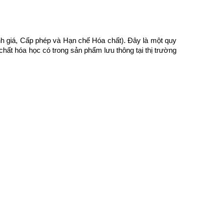
h giá, Cấp phép và Hạn chế Hóa chất). Đây là một quy
ất hóa học có trong sản phẩm lưu thông tại thị trường