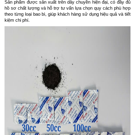
Sản phẩm được sản xuất trên dây chuyền hiện đại, có đầy đủ
hồ sơ chất lượng và hỗ trợ tư vấn lựa chọn quy cách phù hợp
theo từng loại bao bì, giúp khách hàng sử dụng hiệu quả và tiết
kiệm chi phí.