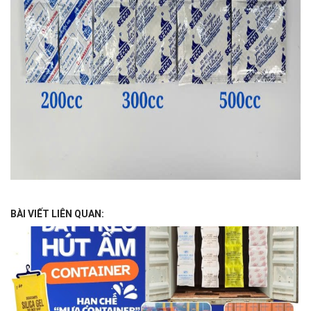
BÀI VIẾT LIÊN QUAN: