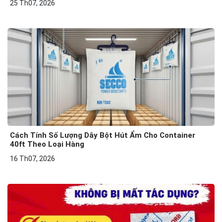
25 Th07, 2026
Cách Tính Số Lượng Dây Bột Hút Ẩm Cho Container
40ft Theo Loại Hàng
16 Th07, 2026