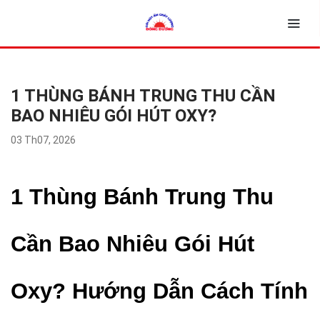
1 THÙNG BÁNH TRUNG THU CẦN
BAO NHIÊU GÓI HÚT OXY?
03 Th07, 2026
1 Thùng Bánh Trung Thu
Cần Bao Nhiêu Gói Hút
Oxy? Hướng Dẫn Cách Tính